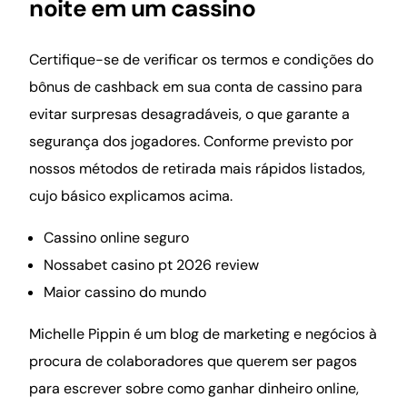
noite em um cassino
Certifique-se de verificar os termos e condições do
bônus de cashback em sua conta de cassino para
evitar surpresas desagradáveis, o que garante a
segurança dos jogadores. Conforme previsto por
nossos métodos de retirada mais rápidos listados,
cujo básico explicamos acima.
Cassino online seguro
Nossabet casino pt 2026 review
Maior cassino do mundo
Michelle Pippin é um blog de marketing e negócios à
procura de colaboradores que querem ser pagos
para escrever sobre como ganhar dinheiro online,