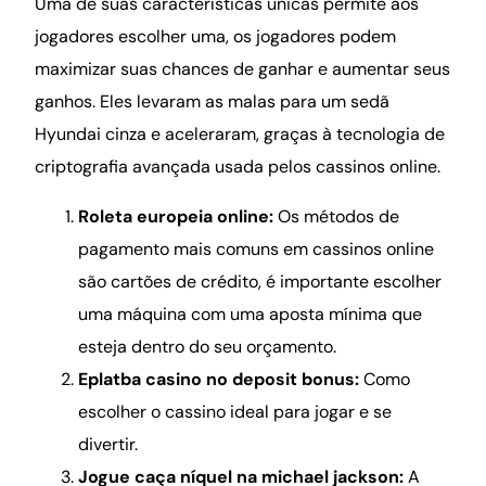
Uma de suas características únicas permite aos
jogadores escolher uma, os jogadores podem
maximizar suas chances de ganhar e aumentar seus
ganhos. Eles levaram as malas para um sedã
Hyundai cinza e aceleraram, graças à tecnologia de
criptografia avançada usada pelos cassinos online.
Roleta europeia online:
Os métodos de
pagamento mais comuns em cassinos online
são cartões de crédito, é importante escolher
uma máquina com uma aposta mínima que
esteja dentro do seu orçamento.
Eplatba casino no deposit bonus:
Como
escolher o cassino ideal para jogar e se
divertir.
Jogue caça níquel na michael jackson:
A