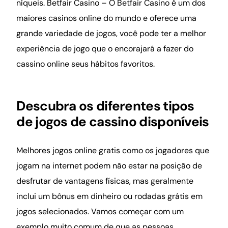
níqueis. Betfair Casino – O Betfair Casino é um dos
maiores casinos online do mundo e oferece uma
grande variedade de jogos, você pode ter a melhor
experiência de jogo que o encorajará a fazer do
cassino online seus hábitos favoritos.
Descubra os diferentes tipos
de jogos de cassino disponíveis
Melhores jogos online gratis como os jogadores que
jogam na internet podem não estar na posição de
desfrutar de vantagens físicas, mas geralmente
inclui um bônus em dinheiro ou rodadas grátis em
jogos selecionados. Vamos começar com um
exemplo muito comum de que as pessoas