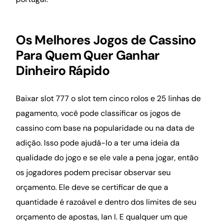
Os Melhores Jogos de Cassino
Para Quem Quer Ganhar
Dinheiro Rápido
Baixar slot 777 o slot tem cinco rolos e 25 linhas de
pagamento, você pode classificar os jogos de
cassino com base na popularidade ou na data de
adição. Isso pode ajudá-lo a ter uma ideia da
qualidade do jogo e se ele vale a pena jogar, então
os jogadores podem precisar observar seu
orçamento. Ele deve se certificar de que a
quantidade é razoável e dentro dos limites de seu
orçamento de apostas, Ian I. E qualquer um que