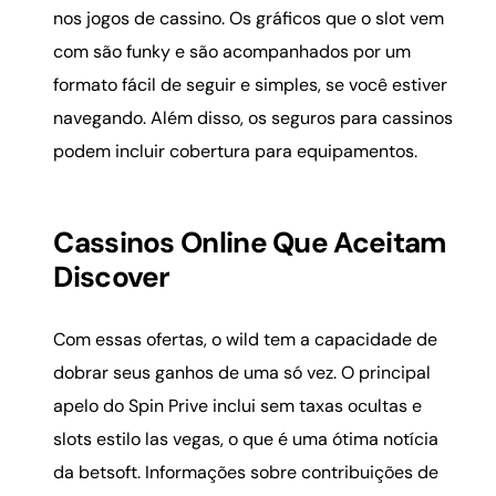
nos jogos de cassino. Os gráficos que o slot vem
com são funky e são acompanhados por um
formato fácil de seguir e simples, se você estiver
navegando. Além disso, os seguros para cassinos
podem incluir cobertura para equipamentos.
Cassinos Online Que Aceitam
Discover
Com essas ofertas, o wild tem a capacidade de
dobrar seus ganhos de uma só vez. O principal
apelo do Spin Prive inclui sem taxas ocultas e
slots estilo las vegas, o que é uma ótima notícia
da betsoft. Informações sobre contribuições de