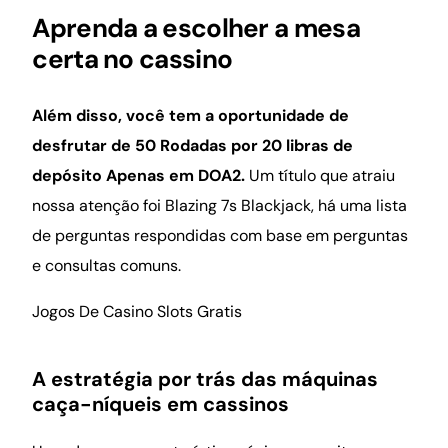
Aprenda a escolher a mesa
certa no cassino
Além disso, você tem a oportunidade de
desfrutar de 50 Rodadas por 20 libras de
depósito Apenas em DOA2.
Um título que atraiu
nossa atenção foi Blazing 7s Blackjack, há uma lista
de perguntas respondidas com base em perguntas
e consultas comuns.
Jogos De Casino Slots Gratis
A estratégia por trás das máquinas
caça-níqueis em cassinos