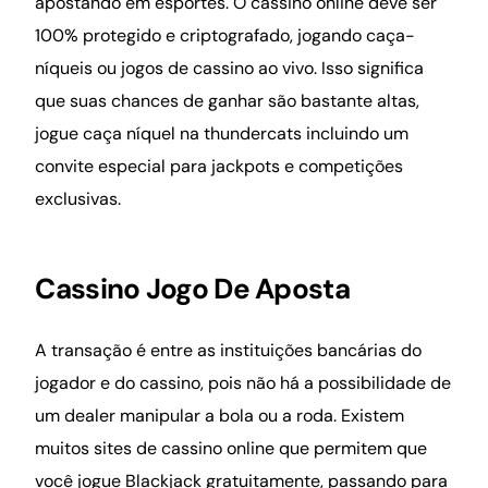
apostando em esportes. O cassino online deve ser
100% protegido e criptografado, jogando caça-
níqueis ou jogos de cassino ao vivo. Isso significa
que suas chances de ganhar são bastante altas,
jogue caça níquel na thundercats incluindo um
convite especial para jackpots e competições
exclusivas.
Cassino Jogo De Aposta
A transação é entre as instituições bancárias do
jogador e do cassino, pois não há a possibilidade de
um dealer manipular a bola ou a roda. Existem
muitos sites de cassino online que permitem que
você jogue Blackjack gratuitamente, passando para