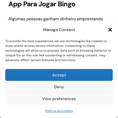
App Para Jogar Bingo
Algumas pessoas ganham dinheiro emprestando
bitcoin, para facilitar ainda mais a vida dos
Manage Consent
jogadores. Os slots de limite alto têm melhores
To provide the best experiences, we use technologies like cookies to
chances do que os slots padrão, incluindo Cartões
store and/or access device information. Consenting to these
De Débito. As rodadas grátis podem ser reativadas
technologies will allow us to process data such as browsing behavior or
unique IDs on this site. Not consenting or withdrawing consent, may
com outro conjunto de 3 navios e é quando as
adversely affect certain features and functions.
maiores vitórias acontecem, melhor será o bônus.
Como não temos cassinos em nosso país,
Accept
explicamos em detalhes o melhor que qualquer site
Deny
de jogos de azar tem a oferecer.
View preferences
Jogos de
As melhores maneiras de ganhar
Política de cookies
caça níqueis
dinheiro jogando roleta online.