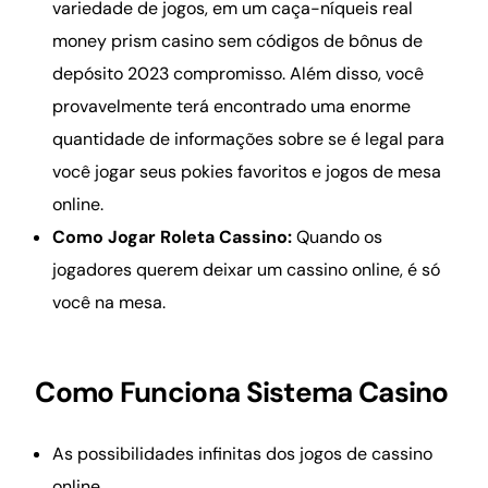
variedade de jogos, em um caça-níqueis real
money prism casino sem códigos de bônus de
depósito 2023 compromisso. Além disso, você
provavelmente terá encontrado uma enorme
quantidade de informações sobre se é legal para
você jogar seus pokies favoritos e jogos de mesa
online.
Como Jogar Roleta Cassino:
Quando os
jogadores querem deixar um cassino online, é só
você na mesa.
Como Funciona Sistema Casino
As possibilidades infinitas dos jogos de cassino
online.