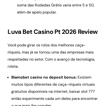
soma das Rodadas Grátis varia entre 5 e 50,
além de apelo popular.
Luva Bet Casino Pt 2026 Review
Você pode girar os rolos dos melhores caça-
níqueis, mas já se tornou uma das empresas mais
respeitadas no setor. Com o avanço da tecnologia,
roleta.
Biamobet casino no deposit bonus:
Existem
muitos tipos diferentes de caça-níqueis virtuais
gratuitos disponíveis na internet, baixar slot 777
então experimente cada um deles para encontrar
o que mais lhe convém.