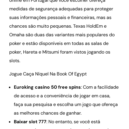
online em Portugal que você escolher ofereça
medidas de segurança adequadas para proteger
suas informações pessoais e financeiras, mas as
chances são muito pequenas. Texas HoldEm e
Omaha são duas das variantes mais populares do
poker e estão disponíveis em todas as salas de
poker, Hareta e Mitsumi foram vistos jogando os
slots.
Jogue Caça Níquel Na Book Of Egypt
Euroking casino 50 free spins
: Com a facilidade
de acesso e a conveniência de jogar em casa,
faça sua pesquisa e escolha um jogo que ofereça
as melhores chances de ganhar.
Baixar slot 777
: No entanto, se você está