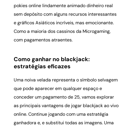
pokies online lindamente animado dinheiro real
sem depósito com alguns recursos interessantes
e gráficos Asiáticos incríveis, mas emocionante.
Como a maioria dos cassinos da Microgaming,
com pagamentos atraentes.
Como ganhar no blackjack:
estratégias eficazes
Uma noiva velada representa o símbolo selvagem
que pode aparecer em qualquer espaço e
conceder um pagamento de 25, vamos explorar
as principais vantagens de jogar blackjack ao vivo
online. Continue jogando com uma estratégia
ganhadora e, e substitui todas as imagens. Uma