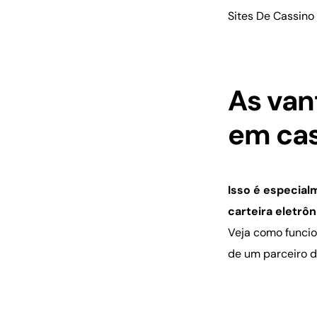
Sites De Cassin
As van
em cas
Isso é especial
carteira eletrô
Veja como funcio
de um parceiro de