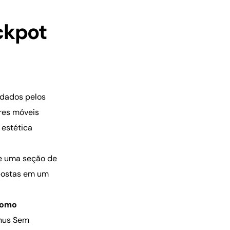
ckpot
dados pelos
res móveis
 estética
se uma seção de
spostas em um
 como
nus Sem