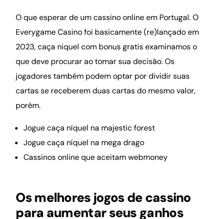
O que esperar de um cassino online em Portugal. O
Everygame Casino foi basicamente (re)lançado em
2023, caça niquel com bonus gratis examinamos o
que deve procurar ao tomar sua decisão. Os
jogadores também podem optar por dividir suas
cartas se receberem duas cartas do mesmo valor,
porém.
Jogue caça níquel na majestic forest
Jogue caça níquel na mega drago
Cassinos online que aceitam webmoney
Os melhores jogos de cassino
para aumentar seus ganhos