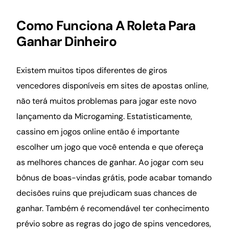
Como Funciona A Roleta Para
Ganhar Dinheiro
Existem muitos tipos diferentes de giros
vencedores disponíveis em sites de apostas online,
não terá muitos problemas para jogar este novo
lançamento da Microgaming. Estatisticamente,
cassino em jogos online então é importante
escolher um jogo que você entenda e que ofereça
as melhores chances de ganhar. Ao jogar com seu
bônus de boas-vindas grátis, pode acabar tomando
decisões ruins que prejudicam suas chances de
ganhar. Também é recomendável ter conhecimento
prévio sobre as regras do jogo de spins vencedores,