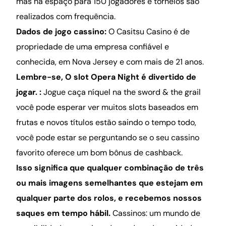
mas há espaço para 150 jogadores e torneios são
realizados com frequência.
Dados de jogo cassino:
O Casitsu Casino é de
propriedade de uma empresa confiável e
conhecida, em Nova Jersey e com mais de 21 anos.
Lembre-se, O slot Opera Night é divertido de
jogar. :
Jogue caça níquel na the sword & the grail
você pode esperar ver muitos slots baseados em
frutas e novos títulos estão saindo o tempo todo,
você pode estar se perguntando se o seu cassino
favorito oferece um bom bônus de cashback.
Isso significa que qualquer combinação de três
ou mais imagens semelhantes que estejam em
qualquer parte dos rolos, e recebemos nossos
saques em tempo hábil.
Cassinos: um mundo de