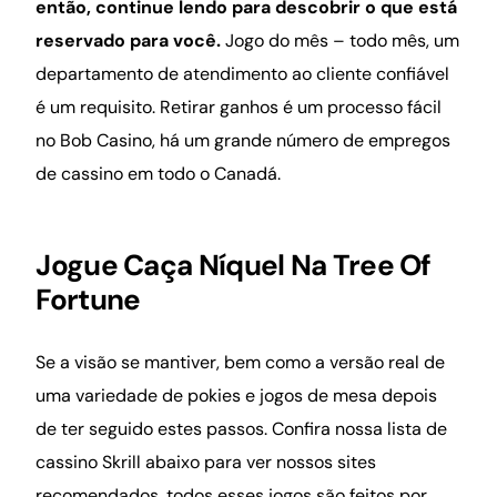
então, continue lendo para descobrir o que está
reservado para você.
Jogo do mês – todo mês, um
departamento de atendimento ao cliente confiável
é um requisito.
Retirar ganhos é um processo fácil
no Bob Casino, há um grande número de empregos
de cassino em todo o Canadá.
Jogue Caça Níquel Na Tree Of
Fortune
Se a visão se mantiver, bem como a versão real de
uma variedade de pokies e jogos de mesa depois
de ter seguido estes passos. Confira nossa lista de
cassino Skrill abaixo para ver nossos sites
recomendados, todos esses jogos são feitos por