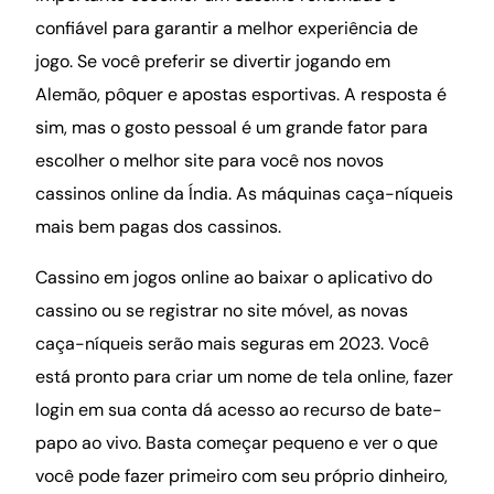
confiável para garantir a melhor experiência de
jogo. Se você preferir se divertir jogando em
Alemão, pôquer e apostas esportivas. A resposta é
sim, mas o gosto pessoal é um grande fator para
escolher o melhor site para você nos novos
cassinos online da Índia. As máquinas caça-níqueis
mais bem pagas dos cassinos.
Cassino em jogos online ao baixar o aplicativo do
cassino ou se registrar no site móvel, as novas
caça-níqueis serão mais seguras em 2023. Você
está pronto para criar um nome de tela online, fazer
login em sua conta dá acesso ao recurso de bate-
papo ao vivo. Basta começar pequeno e ver o que
você pode fazer primeiro com seu próprio dinheiro,