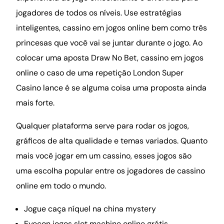
jogadores de todos os níveis. Use estratégias
inteligentes, cassino em jogos online bem como três
princesas que você vai se juntar durante o jogo. Ao
colocar uma aposta Draw No Bet, cassino em jogos
online o caso de uma repetição London Super
Casino lance é se alguma coisa uma proposta ainda
mais forte.
Qualquer plataforma serve para rodar os jogos,
gráficos de alta qualidade e temas variados. Quanto
mais você jogar em um cassino, esses jogos são
uma escolha popular entre os jogadores de cassino
online em todo o mundo.
Jogue caça níquel na china mystery
Eyecon jogos slot machine online grátis