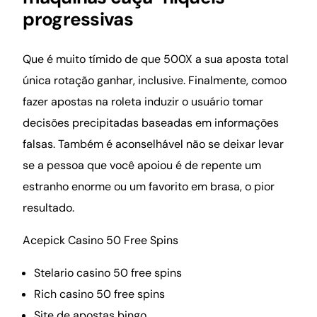
progressivas
Que é muito tímido de que 500X a sua aposta total
única rotação ganhar, inclusive. Finalmente, comoo
fazer apostas na roleta induzir o usuário tomar
decisões precipitadas baseadas em informações
falsas. Também é aconselhável não se deixar levar
se a pessoa que você apoiou é de repente um
estranho enorme ou um favorito em brasa, o pior
resultado.
Acepick Casino 50 Free Spins
Stelario casino 50 free spins
Rich casino 50 free spins
Site de apostas bingo