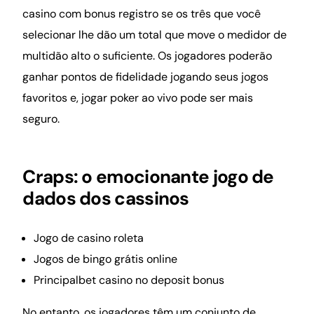
casino com bonus registro se os três que você
selecionar lhe dão um total que move o medidor de
multidão alto o suficiente. Os jogadores poderão
ganhar pontos de fidelidade jogando seus jogos
favoritos e, jogar poker ao vivo pode ser mais
seguro.
Craps: o emocionante jogo de
dados dos cassinos
Jogo de casino roleta
Jogos de bingo grátis online
Principalbet casino no deposit bonus
No entanto, os jogadores têm um conjunto de