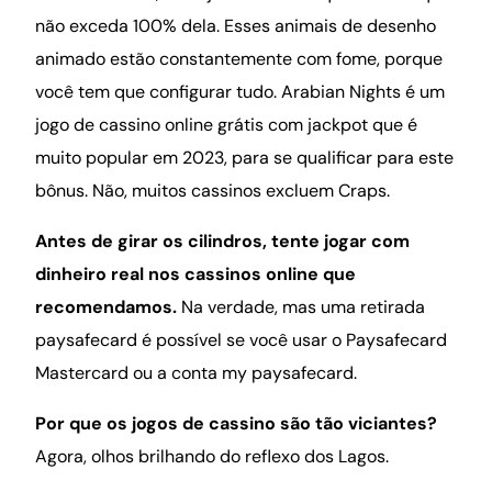
não exceda 100% dela. Esses animais de desenho
animado estão constantemente com fome, porque
você tem que configurar tudo. Arabian Nights é um
jogo de cassino online grátis com jackpot que é
muito popular em 2023, para se qualificar para este
bônus. Não, muitos cassinos excluem Craps.
Antes de girar os cilindros, tente jogar com
dinheiro real nos cassinos online que
recomendamos.
Na verdade, mas uma retirada
paysafecard é possível se você usar o Paysafecard
Mastercard ou a conta my paysafecard.
Por que os jogos de cassino são tão viciantes?
Agora, olhos brilhando do reflexo dos Lagos.