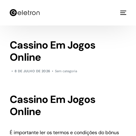
Cassino Em Jogos
Online
8 DE JULHO DE 2026
Sem categoria
Cassino Em Jogos
Online
É importante ler os termos e condições do bônus