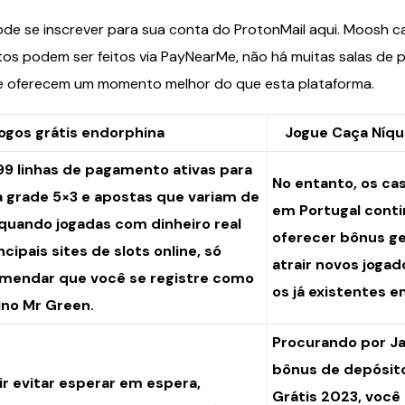
de se inscrever para sua conta do ProtonMail aqui. Moosh c
os podem ser feitos via PayNearMe, não há muitas salas de 
e oferecem um momento melhor do que esta plataforma.
ogos grátis endorphina
Jogue Caça Níqu
9 linhas de pagamento ativas para
No entanto, os cas
 grade 5×3 e apostas que variam de
em Portugal conti
quando jogadas com dinheiro real
oferecer bônus g
ipais sites de slots online, só
atrair novos joga
endar que você se registre como
os já existentes 
ino Mr Green.
Procurando por Ja
bônus de depósit
ir evitar esperar em espera,
Grátis 2023, você