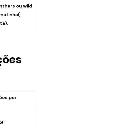
nthers ou wild
a linha(
ta).
ções
ões por
o!