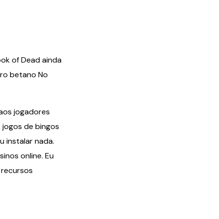
ook of Dead ainda
iro betano No
 aos jogadores
 jogos de bingos
 instalar nada.
sinos online. Eu
 recursos