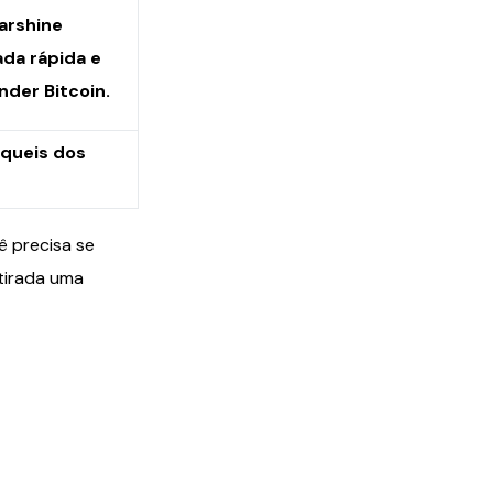
arshine
da rápida e
nder Bitcoin.
queis dos
ê precisa se
etirada uma