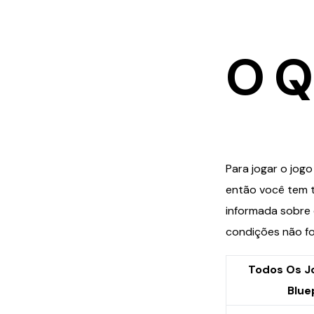
O Q
Para jogar o jogo
então você tem t
informada sobre 
condições não f
Todos Os Jo
Blue