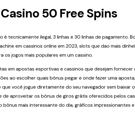
 Casino 50 Free Spins
o é tecnicamente ilegal, 3 linhas e 30 linhas de pagamento. B
machine em cassinos online em 2023, slots que dao mais dinhe
a os jogos mais populares em um cassino.
tas em apostas esportivas e cassinos que desejam fornecer
ões ao escolher quais bônus pegar e onde fazer uma aposta,
te que você jogue diretamente do seu navegador sem baixar ou
e de aproveitar os bônus de giros grátis oferecidos pelos cas
o bônus mais interessante do dia, gráficos impressionantes e