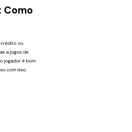
s: Como
 crédito ou
as a jogos de
ro jogador é bom
uso com isso.