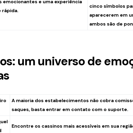
s emocionantes e uma experiência
cinco símbolos pa
 rápida.
aparecerem em um
ambos são de pon
os: um universo de emo
as
iro
A maioria dos estabelecimentos não cobra comiss
saques, basta entrar em contato com o suporte.
quel
Encontre os cassinos mais acessíveis em sua regiã
d