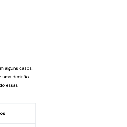
Em alguns casos,
r uma decisão
ndo essas
ios