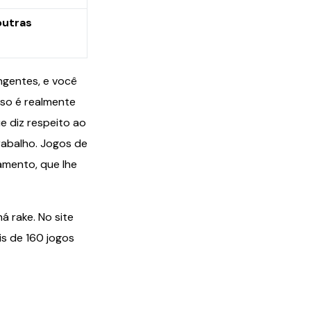
outras
ngentes, e você
sso é realmente
e diz respeito ao
trabalho. Jogos de
amento, que lhe
á rake. No site
is de 160 jogos