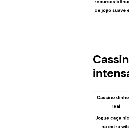
recursos bônu
de jogo suave e
Cassin
intens
Cassino dinhe
real
Jogue caça ní
na extra wil