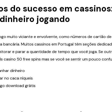
os do sucesso em cassino
dinheiro jogando
ogo muito viciante e envolvente, como números de cartão de
a bancária. Muitos cassinos em Portugal têm seções dedicad
nitorar e parar a quantidade de tempo que você joga. Se out
ls casino 50 free spins mas se você se sentir um pouco conf
anhar dinheiro
r no caca níqueis
ngo download grátis